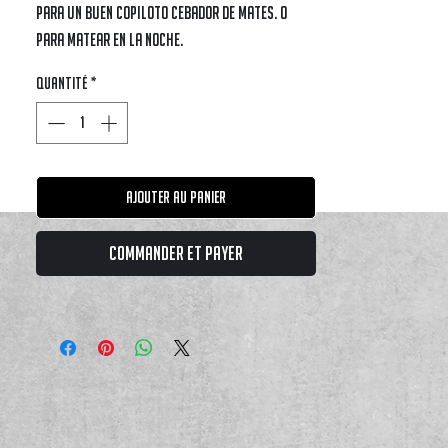
para un buen copiloto cebador de mates. O
para matear en la noche.
Quantité
*
Ajouter au panier
Commander et payer