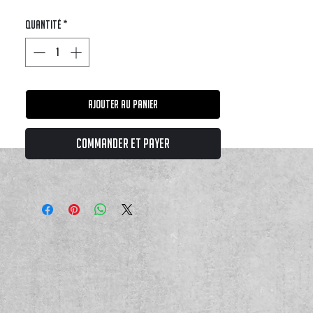
Quantité
*
Ajouter au panier
Commander et payer