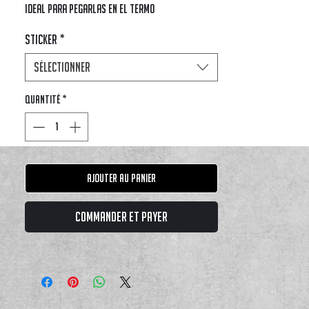
ideal para pegarlas en el termo
Sticker
*
Sélectionner
Quantité
*
Ajouter au panier
Commander et payer